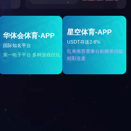
变电站设备智能降温系统
统
智能4G视频移动布控球