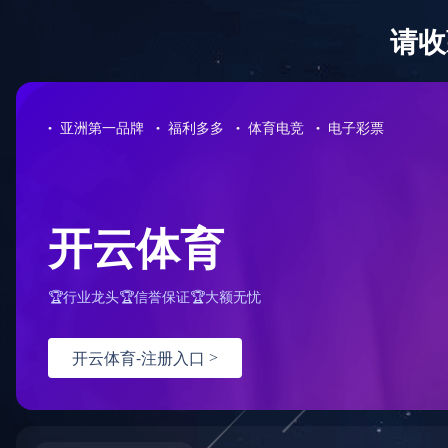
首页
足球吧开户-官网入口
智能化辅助设备
电力设施环境治理
环保物联网监测
智