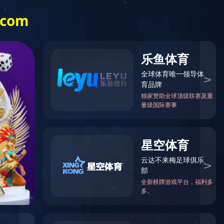
足球吧开户-官网
新闻中心
人才招聘
入口
箱柜空调