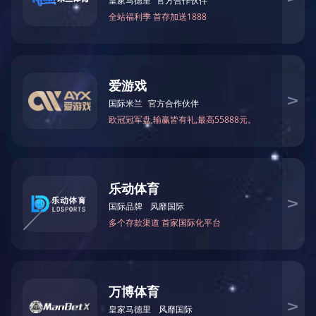
YHF柜顶吸湿材料