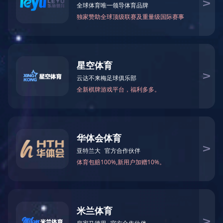
YQF电缆墙体密封组料
箱柜吸湿片
环保物联网监测
YDF底部气密封堵组料