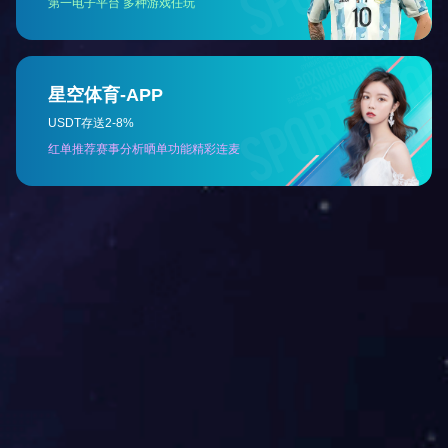
YGF电缆管道密封组料
YQF电缆墙体密封组料