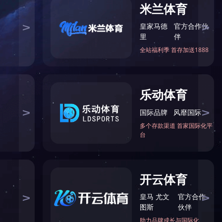
版权所有：足球吧开户-官网入口
苏ICP备11060259号-2