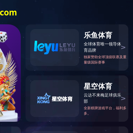
足球吧开户-官网
新闻中心
人才招聘
入口