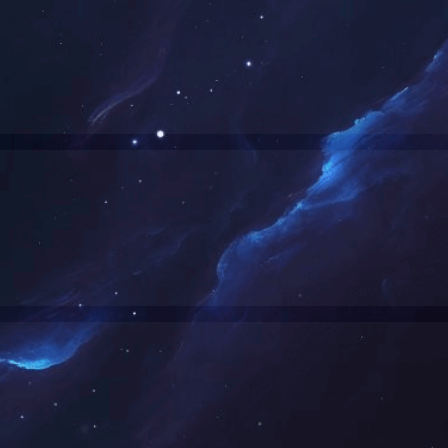
dianqi@126.com