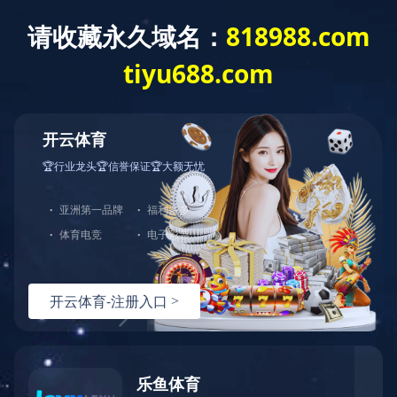
足球吧开户-官网入口
足球吧开户-官网入口
智能化辅助设备
电力设施环境治理
YDF底部气密封堵组料
YHF柜顶吸湿材料
YSF设备元器件防凝露涂层
YFS防锈除锈稳定剂
YRH环网柜设备防锈润滑剂
YGF电缆管道密封组料