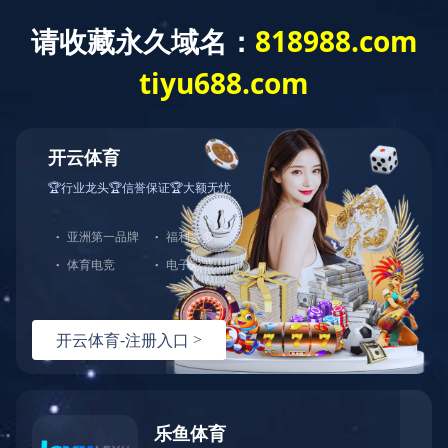
足球吧开户-官网入口
123
YDF底部气密封堵组料